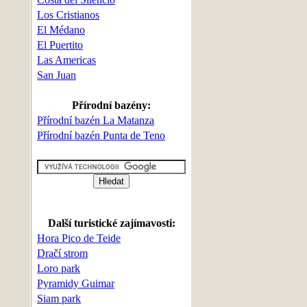
Los Cristianos
El Médano
El Puertito
Las Americas
San Juan
Přírodní bazény:
Přírodní bazén La Matanza
Přírodní bazén Punta de Teno
Další turistické zajímavosti:
Hora Pico de Teide
Dračí strom
Loro park
Pyramidy Guimar
Siam park