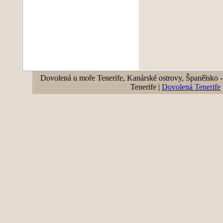
Dovolená u moře Tenerife, Kanárské ostrovy, Španělsko - 
Tenerife |
Dovolená Tenerife